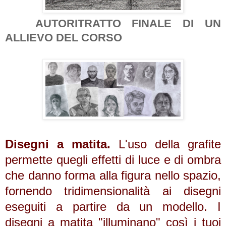
AUTORITRATTO FINALE DI UN
ALLIEVO DEL CORSO
Disegni a matita.
L'uso della grafite
permette quegli effetti di luce e di ombra
che danno forma alla figura nello spazio,
fornendo tridimensionalità ai disegni
eseguiti a
partire
da un modello. I
disegni a matita "illuminano" così i tuoi