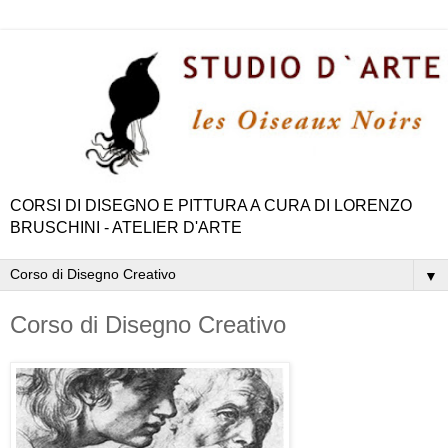
CORSI DI DISEGNO E PITTURA A CURA DI LORENZO
BRUSCHINI - ATELIER D'ARTE
▼
Corso di Disegno Creativo