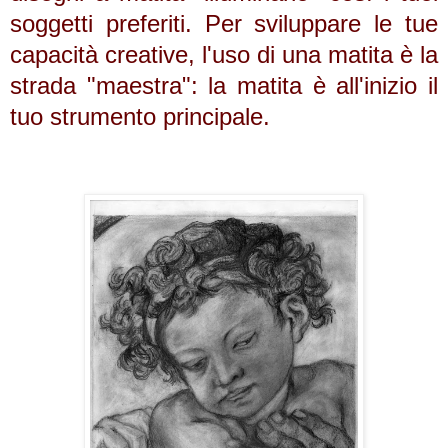
soggetti preferiti. Per sviluppare le tue
capacità creative, l'uso di una matita è la
strada "maestra": la matita è all'inizio il
tuo strumento principale.