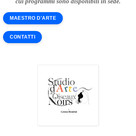
cui programmi sono disponibili in sede.
MAESTRO D'ARTE
CONTATTI