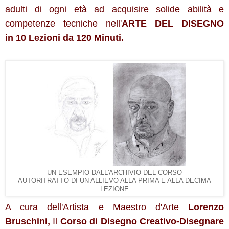
adulti di ogni età ad acquisire solide abilità e
competenze tecniche nell'
ARTE DEL DISEGNO
in
10 Lezioni da 120 Minuti.
UN ESEMPIO DALL'ARCHIVIO DEL CORSO
AUTORITRATTO DI UN ALLIEVO ALLA PRIMA E ALLA DECIMA
LEZIONE
A cura dell'Artista e Maestro d'Arte
Lorenzo
Bruschini,
Il
Corso di Disegno Creativo-Disegnare