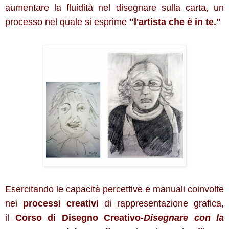
aumentare la fluidità nel disegnare sulla carta, un
processo nel quale si esprime
"l'artista che è in te."
Esercitando le capacità percettive e manuali coinvolte
nei
processi creativi
di rappresentazione grafica,
il
Corso
di Disegno Creativo-
Disegnare con la