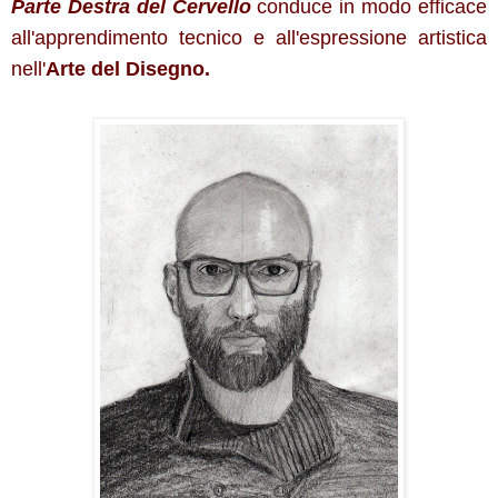
Parte Destra del Cervello
conduce in modo efficace
all'apprendimento tecnico e all'espressione artistica
nell'
Arte del Disegno.