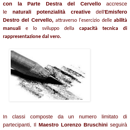
con la Parte Destra del Cervello
accresce
le
naturali potenzialità creative
dell'
Emisfero
Destro del Cervello,
attraverso l'esercizio delle
abilità
manuali
e lo sviluppo della
capacità tecnica di
rappresentazione dal vero
.
In classi composte da un numero limitato di
partecipanti, Il
Maestro Lorenzo Bruschini
seguirà