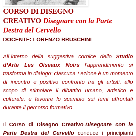
CORSO DI DISEGNO
CREATIVO
Disegnare con la Parte
Destra del Cervello
DOCENTE: LORENZO BRUSCHINI
All`interno della suggestiva cornice dello
Studio
d’Arte Les Oiseaux Noirs
l’apprendimento si
trasforma in dialogo: ciascuna Lezione è un momento
di incontro e positivo confronto tra gli artisti, allo
scopo di stimolare il dibattito umano, artistico e
culturale, e favorire lo scambio sui temi affrontati
durante il percorso formativo.
Il
Corso
di Disegno Creativo
-
Disegnare con la
Parte Destra del Cervello
conduce i principianti