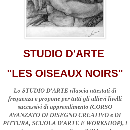
STUDIO D'ARTE
"LES OISEAUX NOIRS"
Lo STUDIO D'ARTE rilascia attestati di
frequenza e propone per tutti gli allievi livelli
successivi di apprendimento (CORSO
AVANZATO DI DISEGNO CREATIVO e DI
PITTURA, SCUOLA D'ARTE E WORKSHOP), i