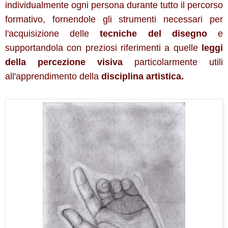
individualmente ogni persona durante tutto il percorso
formativo, fornendole gli strumenti necessari per
l'acquisizione delle
tecniche del disegno
e
supportandola con preziosi riferimenti a quelle
leggi
della percezione visiva
particolarmente utili
all'apprendimento della
disciplina artistica.